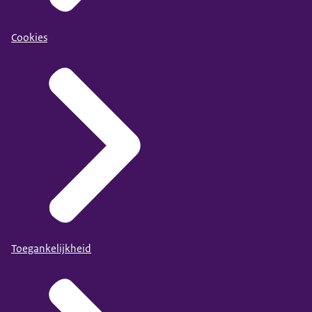
Cookies
Toegankelijkheid