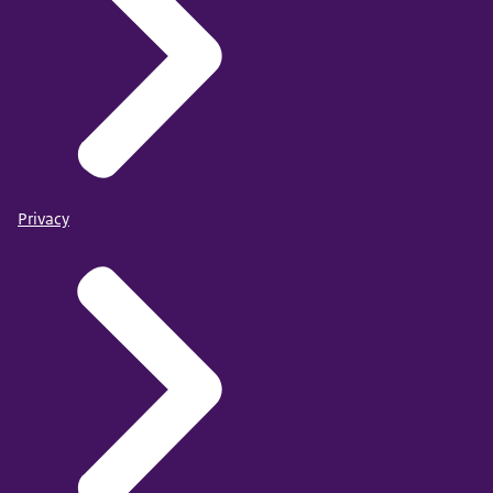
Privacy