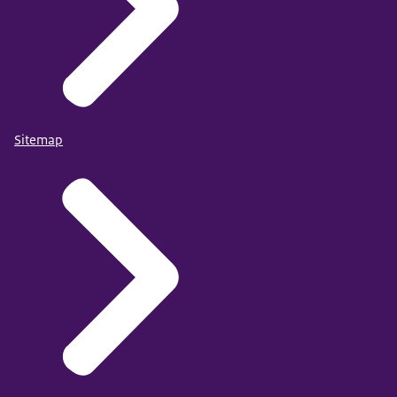
Sitemap