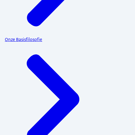
Onze Basisfilosofie