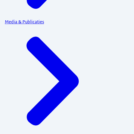
Media & Publicaties