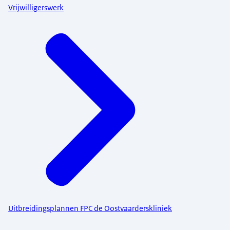
Vrijwilligerswerk
Uitbreidingsplannen FPC de Oostvaarderskliniek