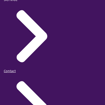
Contact