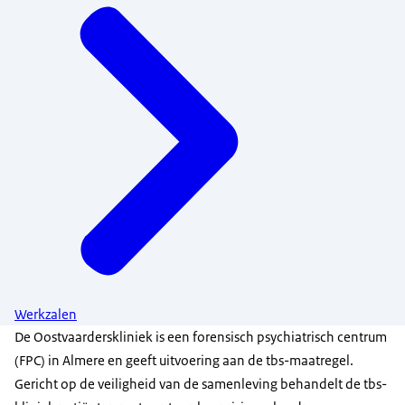
Werkzalen
De Oostvaarderskliniek is een forensisch psychiatrisch centrum
(FPC) in Almere en geeft uitvoering aan de tbs-maatregel.
Gericht op de veiligheid van de samenleving behandelt de tbs-