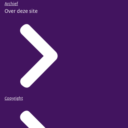
Archief
Over deze site
Copyright