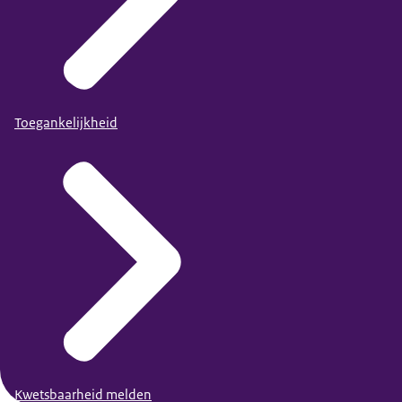
Toegankelijkheid
Kwetsbaarheid melden