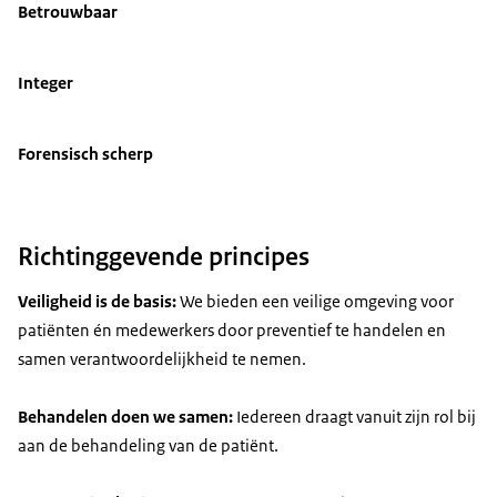
Betrouwbaar
Integer
Forensisch scherp
Richtinggevende principes
Veiligheid is de basis:
We bieden een veilige omgeving voor
patiënten én medewerkers door preventief te handelen en
samen verantwoordelijkheid te nemen.
Behandelen doen we samen:
Iedereen draagt vanuit zijn rol bij
aan de behandeling van de patiënt.