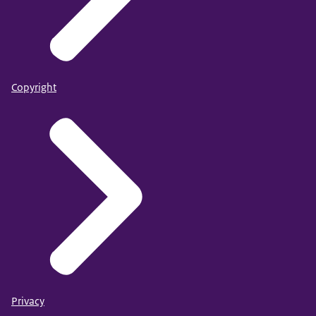
Copyright
Privacy