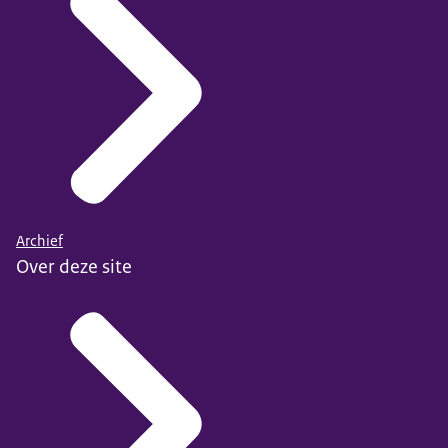
Archief
Over deze site