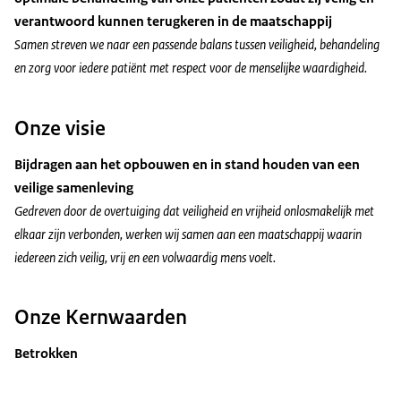
verantwoord kunnen terugkeren in de maatschappij
Samen streven we naar een passende balans tussen veiligheid, behandeling
en zorg voor iedere patiënt met respect voor de menselijke waardigheid.
Onze visie
Bijdragen aan het opbouwen en in stand houden van een
veilige samenleving
Gedreven door de overtuiging dat veiligheid en vrijheid onlosmakelijk met
elkaar zijn verbonden, werken wij samen aan een maatschappij waarin
iedereen zich veilig, vrij en een volwaardig mens voelt.
Onze Kernwaarden
Betrokken