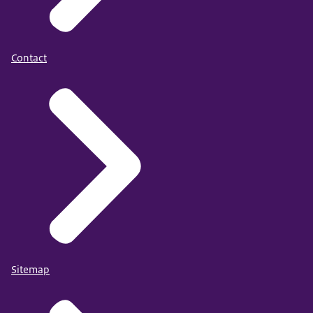
Contact
Sitemap