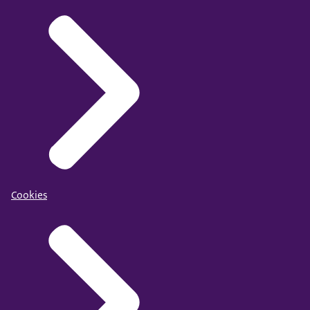
Cookies