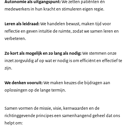
Autonomie als uitgangspunt:
We zetten patiënten én
medewerkers in hun kracht en stimuleren eigen regie.
Leren als leidraad:
We handelen bewust, maken tijd voor
reflectie en geven intuïtie de ruimte, zodat we samen leren en
verbeteren.
Zo kort als mogelijk en zo lang als nodig:
We stemmen onze
inzet zorgvuldig af op wat er nodig is om efficiënt en effectief te
zijn.
We denken vooruit:
We maken keuzes die bijdragen aan
oplossingen op de lange termijn.
Samen vormen de missie, visie, kernwaarden en de
richtinggevende principes een samenhangend geheel dat ons
helpt om: