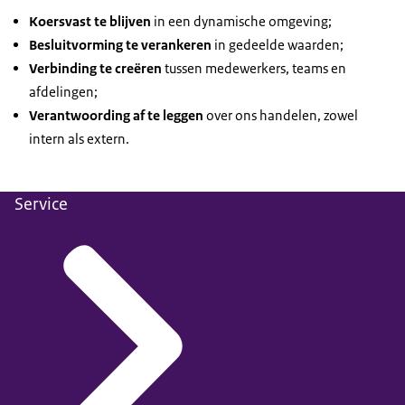
Koersvast te blijven
in een dynamische omgeving;
Besluitvorming te verankeren
in gedeelde waarden;
Verbinding te creëren
tussen medewerkers, teams en
afdelingen;
Verantwoording af te leggen
over ons handelen, zowel
intern als extern.
Service