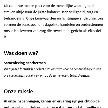
Dit doen we met respect voor de menselijke waardigheid en
streven altijd naar de juiste balans tussen veiligheid, zorg en
behandeling. Onze kernwaarden en richtinggevende principes
vormen de basis voor ons dagelijks handelen en ondersteunen
ons in het leveren van zorg die zowel mensgericht als effectief
is.
Wat doen we?
Samenleving beschermen
Wij zijn een forensisch psychiatrisch centrum voor de behandeling van aan
ons toegewezen patiënten, om zo de samenleving te beschermen.
Onze missie
Al onze inspanningen, kennis en ervaring zijn gericht op de
optimale behandeling van onze patiënten zodat zij veilig en