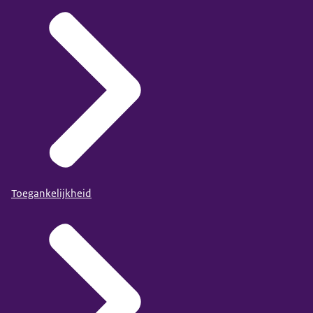
Toegankelijkheid