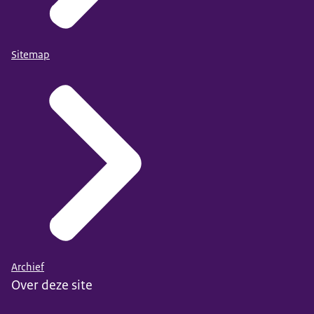
Sitemap
Archief
Over deze site