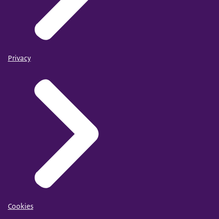
Privacy
Cookies