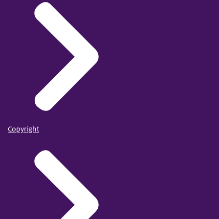
Copyright