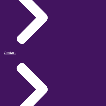
Contact