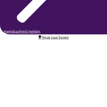
Kwetsbaarheid melden
Terug naar boven