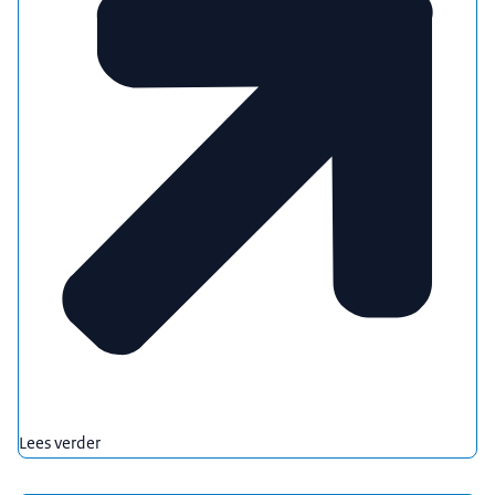
Lees verder