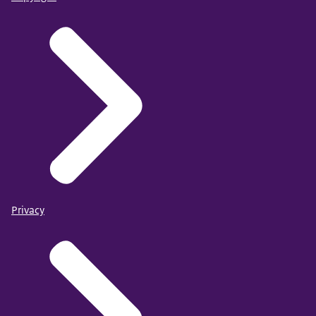
Privacy