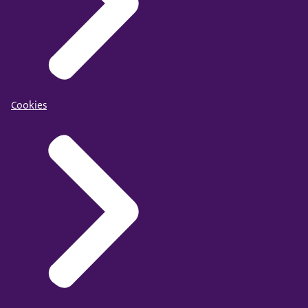
Cookies