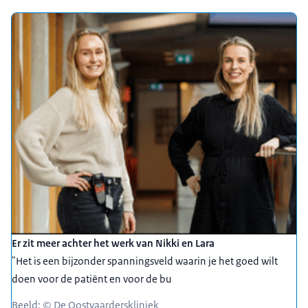
Er zit meer achter het werk van Nikki en Lara
"Het is een bijzonder spanningsveld waarin je het goed wilt
doen voor de patiënt en voor de bu
Beeld: © De Oostvaarderskliniek