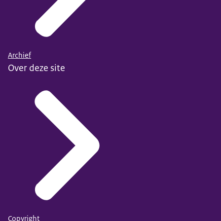
Archief
Over deze site
Copyright