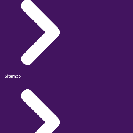
Sitemap