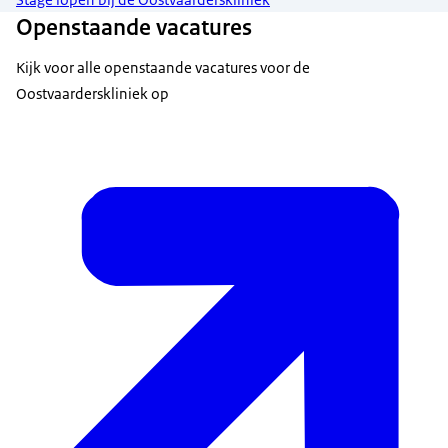
Stage lopen bij de Oostvaarderskliniek
Openstaande vacatures
Kijk voor alle openstaande vacatures voor de
Oostvaarderskliniek op