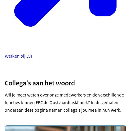
Werken bij DJI
Collega’s aan het woord
Wil je meer weten over onze medewerkers en de verschillende
functies binnen FPC de Oostvaarderskliniek? In de verhalen
onderaan deze pagina nemen collega’s jou mee in hun werk.
Uitgelicht