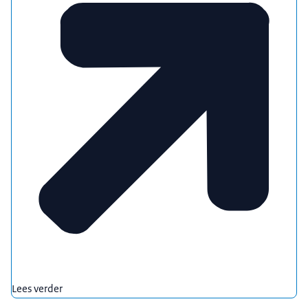
Lees verder