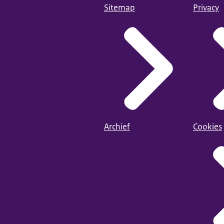
Sitemap
Privacy
Archief
Cookies