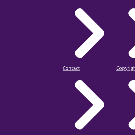
Contact
Copyrig