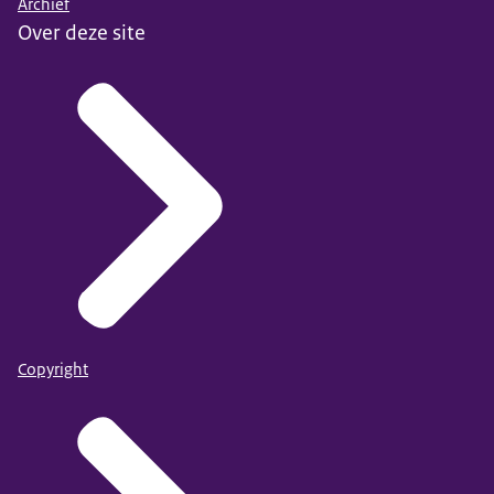
Archief
Over deze site
Copyright