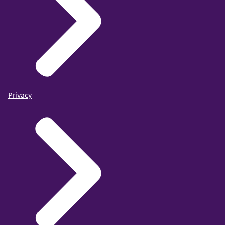
Privacy