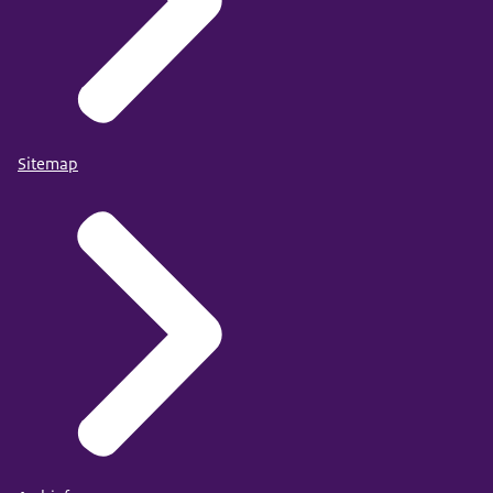
Sitemap