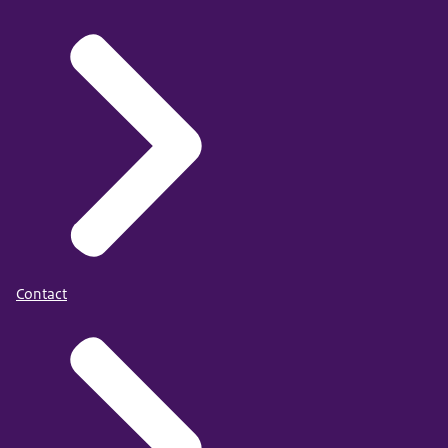
Contact