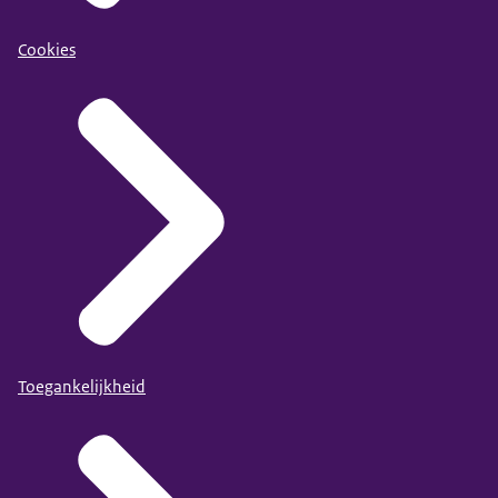
Cookies
Toegankelijkheid