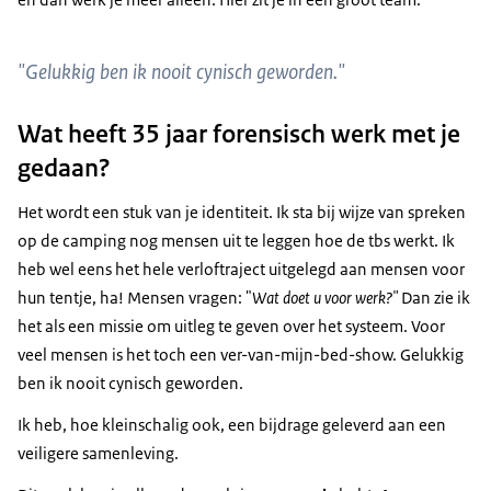
"Gelukkig ben ik nooit cynisch geworden."
Wat heeft 35 jaar forensisch werk met je
gedaan?
Het wordt een stuk van je identiteit. Ik sta bij wijze van spreken
op de camping nog mensen uit te leggen hoe de tbs werkt. Ik
heb wel eens het hele verloftraject uitgelegd aan mensen voor
hun tentje, ha! Mensen vragen: "
Wat doet u voor werk?"
Dan zie ik
het als een missie om uitleg te geven over het systeem. Voor
veel mensen is het toch een ver-van-mijn-bed-show. Gelukkig
ben ik nooit cynisch geworden.
Ik heb, hoe kleinschalig ook, een bijdrage geleverd aan een
veiligere samenleving.