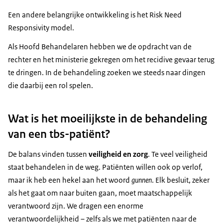
Een andere belangrijke ontwikkeling is het Risk Need
Responsivity model.
Als Hoofd Behandelaren hebben we de opdracht van de
rechter en het ministerie gekregen om het recidive gevaar terug
te dringen. In de behandeling zoeken we steeds naar dingen
die daarbij een rol spelen.
Wat is het moeilijkste in de behandeling
van een tbs-patiënt?
De balans vinden tussen
veiligheid en zorg
. Te veel veiligheid
staat behandelen in de weg. Patiënten willen ook op verlof,
maar ik heb een hekel aan het woord
gunnen
. Elk besluit, zeker
als het gaat om naar buiten gaan, moet maatschappelijk
verantwoord zijn. We dragen een enorme
verantwoordelijkheid – zelfs als we met patiënten naar de