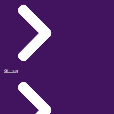
Sitemap