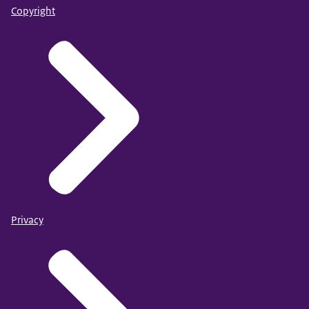
Copyright
Privacy