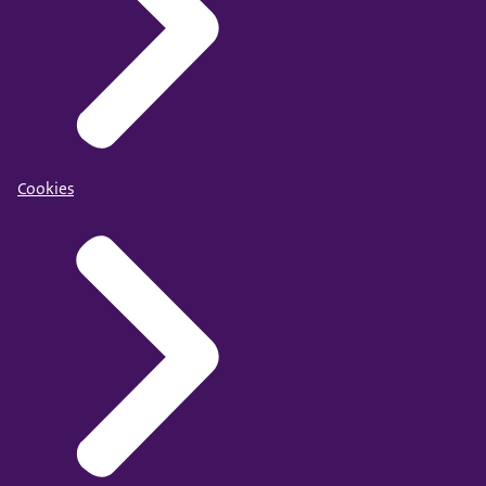
Cookies