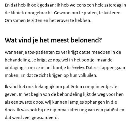
En dat heb ik ook gedaan: ik heb weleens een hele zaterdag in
de kliniek doorgebracht. Gewoon om te praten, te luisteren.
Om samen te zitten en het erover te hebben.
​​​​​​​Wat vind je het meest belonend?
Wanneer je tbs-patiënten zo ver krijgt dat ze meedoen in de
behandeling. Je krijgt ze nog wel in het bootje, maar de
uitdaging is om ze in het bootje te
houden
. Dat ze stappen gaan
maken. En dat ze zicht krijgen op hun valkuilen.
Ik vind het ook belangrijk om patiënten complimentjes te
geven. In het begin van de behandeling lijkt de weg voor hen
als een zwarte doos. Wij kunnen lampjes ophangen in die
doos. Ik was ook bij de diploma-uitreiking van een patiënt en
dat werd zeer gewaardeerd.