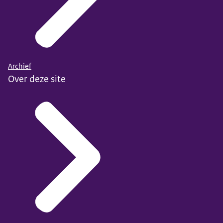
Archief
Over deze site