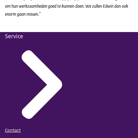
om hun werkzaamheden goed te kunnen doen. We zullen Edwin dan ook
enorm gaan missen
."
Service
Contact