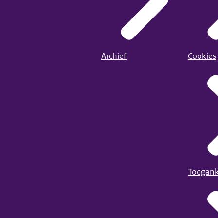
Archief
Cookies
Toegank