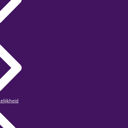
elijkheid