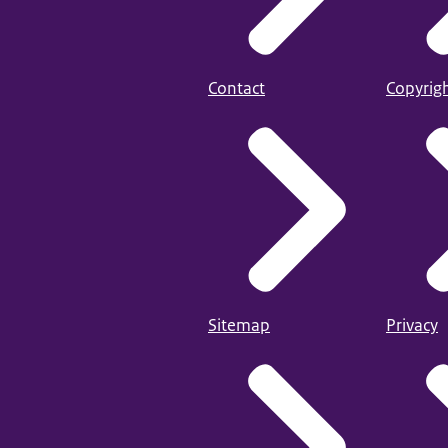
Contact
Copyrig
Sitemap
Privacy