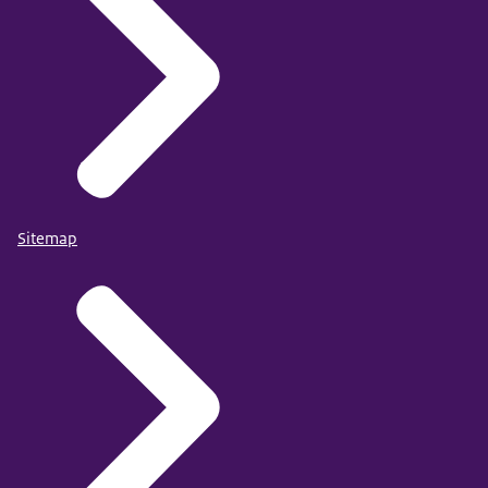
Sitemap