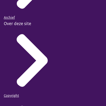
Archief
Over deze site
Copyright