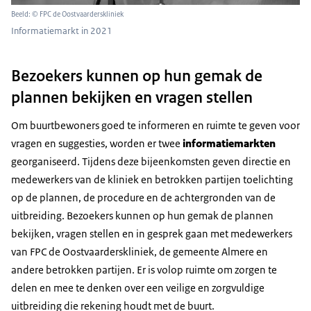
Beeld: © FPC de Oostvaarderskliniek
Informatiemarkt in 2021
Bezoekers kunnen op hun gemak de
plannen bekijken en vragen stellen
Om buurtbewoners goed te informeren en ruimte te geven voor
vragen en suggesties, worden er twee
informatiemarkten
georganiseerd. Tijdens deze bijeenkomsten geven directie en
medewerkers van de kliniek en betrokken partijen toelichting
op de plannen, de procedure en de achtergronden van de
uitbreiding. Bezoekers kunnen op hun gemak de plannen
bekijken, vragen stellen en in gesprek gaan met medewerkers
van FPC de Oostvaarderskliniek, de gemeente Almere en
andere betrokken partijen. Er is volop ruimte om zorgen te
delen en mee te denken over een veilige en zorgvuldige
uitbreiding die rekening houdt met de buurt.