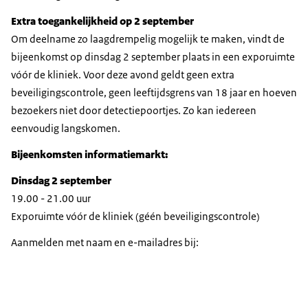
Extra toegankelijkheid op 2 september
Om deelname zo laagdrempelig mogelijk te maken, vindt de
bijeenkomst op dinsdag 2 september plaats in een exporuimte
vóór de kliniek. Voor deze avond geldt geen extra
beveiligingscontrole, geen leeftijdsgrens van 18 jaar en hoeven
bezoekers niet door detectiepoortjes. Zo kan iedereen
eenvoudig langskomen.
Bijeenkomsten informatiemarkt:
Dinsdag 2 september
19.00 - 21.00 uur
Exporuimte vóór de kliniek (géén beveiligingscontrole)
Aanmelden met naam en e-mailadres bij: