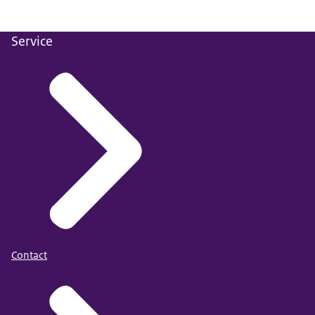
Service
Contact