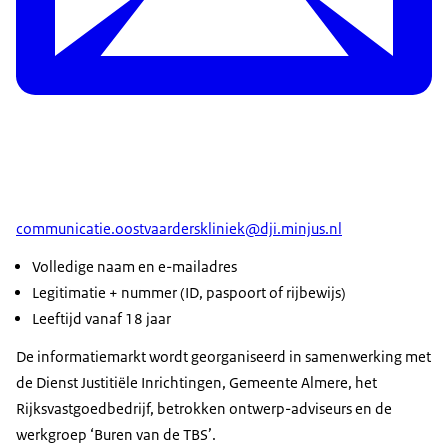
communicatie.oostvaarderskliniek@dji.minjus.nl
Volledige naam en e-mailadres
Legitimatie + nummer (ID, paspoort of rijbewijs)
Leeftijd vanaf 18 jaar
De informatiemarkt wordt georganiseerd in samenwerking met
de Dienst Justitiële Inrichtingen, Gemeente Almere, het
Rijksvastgoedbedrijf, betrokken ontwerp-adviseurs en de
werkgroep ‘Buren van de TBS’.