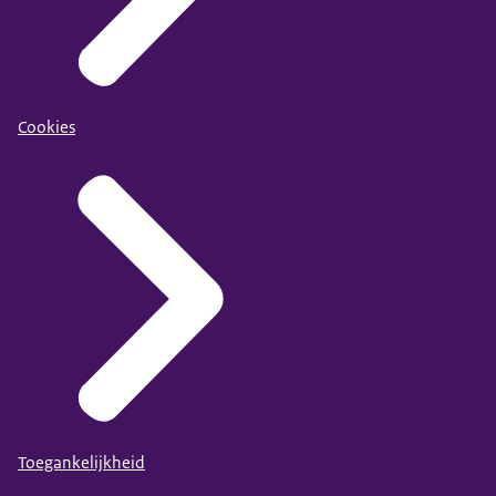
Cookies
Toegankelijkheid