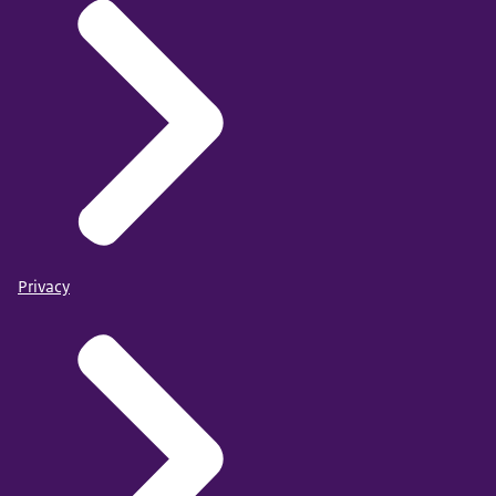
Privacy