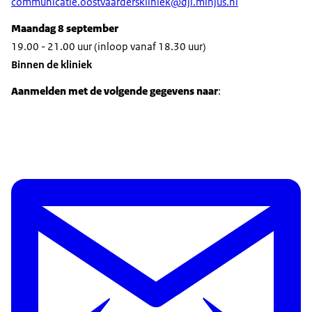
communicatie.oostvaarderskliniek@dji.minjus.nl
Maandag 8 september
19.00 - 21.00 uur (inloop vanaf 18.30 uur)
Binnen de kliniek
Aanmelden met de volgende gegevens naar
: