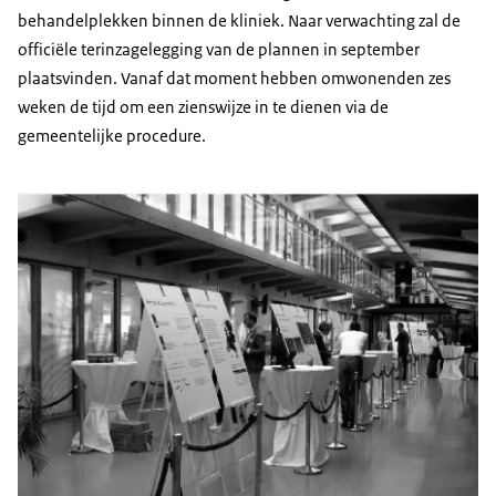
behandelplekken binnen de kliniek. Naar verwachting zal de
officiële terinzagelegging van de plannen in september
plaatsvinden. Vanaf dat moment hebben omwonenden zes
weken de tijd om een zienswijze in te dienen via de
gemeentelijke procedure.