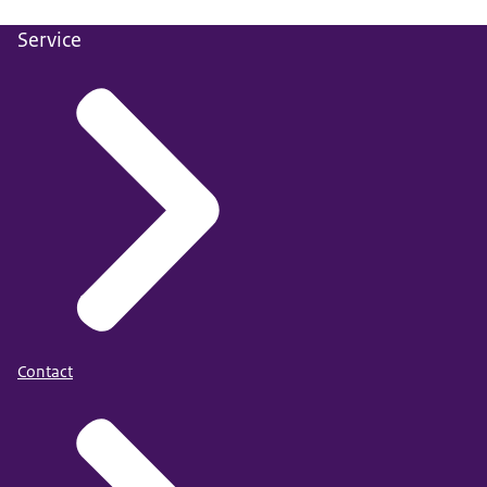
Service
Contact