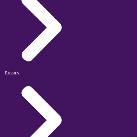
Privacy