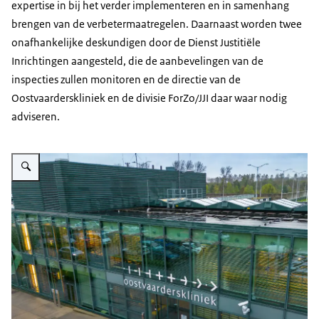
expertise in bij het verder implementeren en in samenhang
brengen van de verbetermaatregelen. Daarnaast worden twee
onafhankelijke deskundigen door de Dienst Justitiële
Inrichtingen aangesteld, die de aanbevelingen van de
inspecties zullen monitoren en de directie van de
Oostvaarderskliniek en de divisie ForZo/JJI daar waar nodig
adviseren.
Vergroot afbeelding Entree Oostvaarderskliniek