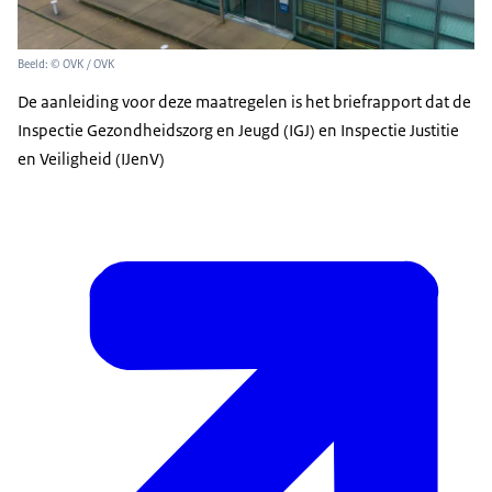
Beeld: © OVK / OVK
De aanleiding voor deze maatregelen is het briefrapport dat de
Inspectie Gezondheidszorg en Jeugd (IGJ) en Inspectie Justitie
en Veiligheid (IJenV)