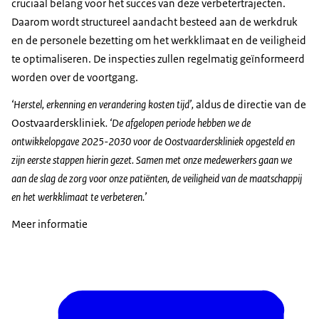
cruciaal belang voor het succes van deze verbetertrajecten.
Daarom wordt structureel aandacht besteed aan de werkdruk
en de personele bezetting om het werkklimaat en de veiligheid
te optimaliseren. De inspecties zullen regelmatig geïnformeerd
worden over de voortgang.
‘Herstel, erkenning en verandering kosten tijd’,
aldus de directie van de
Oostvaarderskliniek
. ‘De afgelopen periode hebben we de
ontwikkelopgave 2025-2030 voor de Oostvaarderskliniek opgesteld en
zijn eerste stappen hierin gezet. Samen met onze medewerkers gaan we
aan de slag de zorg voor onze patiënten, de veiligheid van de maatschappij
en het werkklimaat te verbeteren.’
Meer informatie