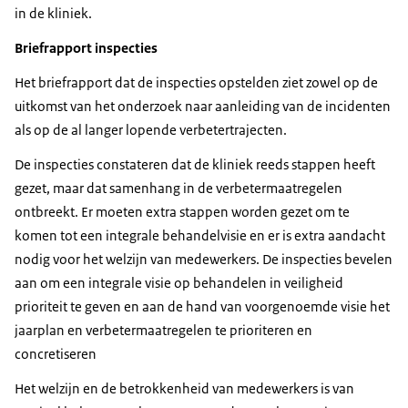
in de kliniek.
Briefrapport inspecties
Het briefrapport dat de inspecties opstelden ziet zowel op de
uitkomst van het onderzoek naar aanleiding van de incidenten
als op de al langer lopende verbetertrajecten.
De inspecties constateren dat de kliniek reeds stappen heeft
gezet, maar dat samenhang in de verbetermaatregelen
ontbreekt. Er moeten extra stappen worden gezet om te
komen tot een integrale behandelvisie en er is extra aandacht
nodig voor het welzijn van medewerkers. De inspecties bevelen
aan om een integrale visie op behandelen in veiligheid
prioriteit te geven en aan de hand van voorgenoemde visie het
jaarplan en verbetermaatregelen te prioriteren en
concretiseren
Het welzijn en de betrokkenheid van medewerkers is van