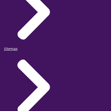
Sitemap