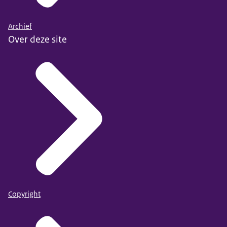
Archief
Over deze site
Copyright