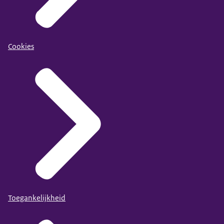
Cookies
Toegankelijkheid