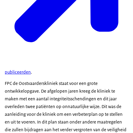
publiceerden
.
FPC de Oostvaarderskliniek staat voor een grote
ontwikkelopgave. De afgelopen jaren kreeg de kliniek te
maken met een aantal integriteitsschendingen en dit jaar
overleden twee patiënten op onnatuurlijke wijze. Dit was de
aanleiding voor de kliniek om een verbeterplan op te stellen
en uit te voeren. In dit plan staan onder andere maatregelen
die zullen bijdragen aan het verder vergroten van de veiligheid