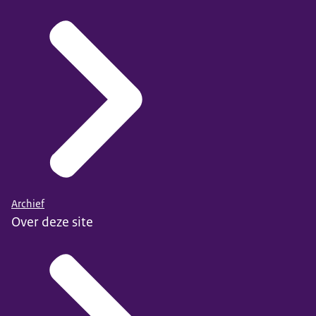
Archief
Over deze site