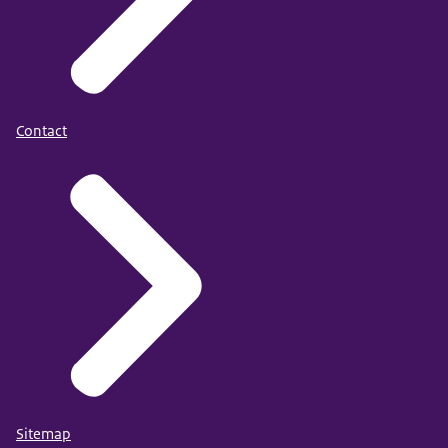
Contact
Sitemap