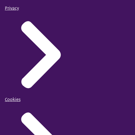
Privacy
Cookies