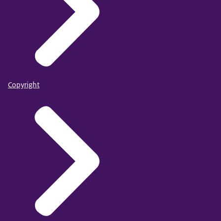
Copyright