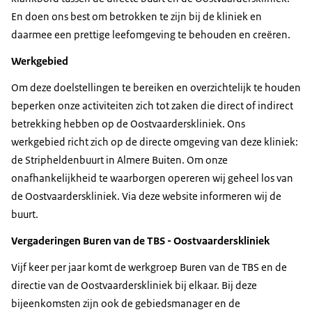
En doen ons best om betrokken te zijn bij de kliniek en
daarmee een prettige leefomgeving te behouden en creëren.
Werkgebied
Om deze doelstellingen te bereiken en overzichtelijk te houden
beperken onze activiteiten zich tot zaken die direct of indirect
betrekking hebben op de Oostvaarderskliniek. Ons
werkgebied richt zich op de directe omgeving van deze kliniek:
de Stripheldenbuurt in Almere Buiten. Om onze
onafhankelijkheid te waarborgen opereren wij geheel los van
de Oostvaarderskliniek. Via deze website informeren wij de
buurt.
Vergaderingen Buren van de TBS - Oostvaarderskliniek
Vijf keer per jaar komt de werkgroep Buren van de TBS en de
directie van de Oostvaarderskliniek bij elkaar. Bij deze
bijeenkomsten zijn ook de gebiedsmanager en de