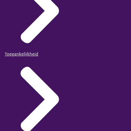
Toegankelijkheid