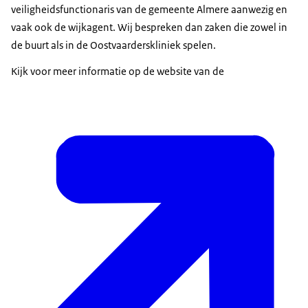
veiligheidsfunctionaris van de gemeente Almere aanwezig en
vaak ook de wijkagent. Wij bespreken dan zaken die zowel in
de buurt als in de Oostvaarderskliniek spelen.
Kijk voor meer informatie op de website van de